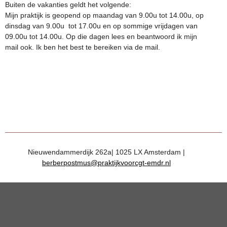
Buiten de vakanties geldt het volgende:
Mijn praktijk is geopend op maandag van 9.00u tot 14.00u, op
dinsdag van 9.00u tot 17.00u en op sommige vrijdagen van
09.00u tot 14.00u. Op die dagen lees en beantwoord ik mijn
mail ook. Ik ben het best te bereiken via de mail.
Nieuwendammerdijk 262a| 1025 LX Amsterdam |
berberpostmus@praktijkvoorcgt-emdr.nl